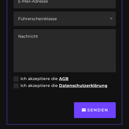
Ich akzeptiere die
AGB
Ich akzeptiere die
Datenschutzerklärung
SENDEN