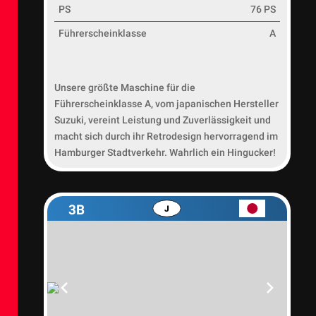
PS
76 PS
Führerscheinklasse
A
Unsere größte Maschine für die
Führerscheinklasse A, vom japanischen Hersteller
Suzuki, vereint Leistung und Zuverlässigkeit und
macht sich durch ihr Retrodesign hervorragend im
Hamburger Stadtverkehr. Wahrlich ein Hingucker!
3B
J