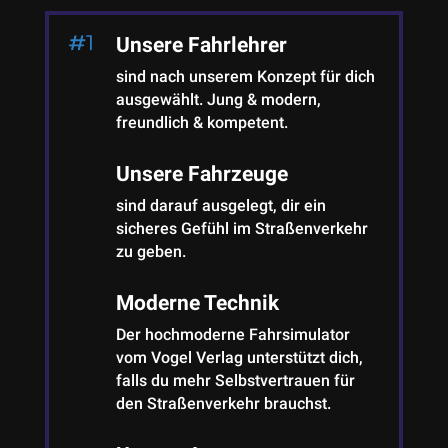
Unsere Fahrlehrer
sind nach unserem Konzept für dich
ausgewählt. Jung & modern,
freundlich & kompetent.
Unsere Fahrzeuge
sind darauf ausgelegt, dir ein
sicheres Gefühl im Straßenverkehr
zu geben.
Moderne Technik
Der hochmoderne Fahrsimulator
vom Vogel Verlag unterstützt dich,
falls du mehr Selbstvertrauen für
den Straßenverkehr brauchst.