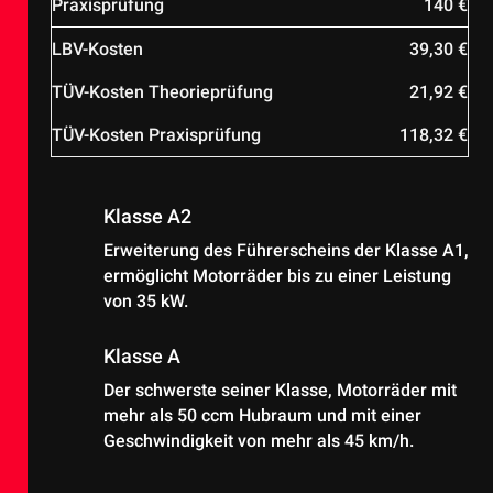
Praxisprüfung
140 €
LBV-Kosten
39,30 €
TÜV-Kosten Theorieprüfung
21,92 €
TÜV-Kosten Praxisprüfung
118,32 €
Klasse A2
Erweiterung des Führerscheins der Klasse A1,
ermöglicht Motorräder bis zu einer Leistung
von 35 kW.
Klasse A
Der schwerste seiner Klasse, Motorräder mit
mehr als 50 ccm Hubraum und mit einer
Geschwindigkeit von mehr als 45 km/h.