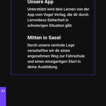
Unsere App
Unterstützt wird dein Lernen von der
App vom Vogel Verlag, die dir durch
Lernvideos Sicherheit in
schwierigen Situation gibt.
Mitten in Sasel
Durch unsere zentrale Lage
verschaffen wir dir einen
angenehmen Weg zur Fahrschule
und einen einzigartigen Start in
deine Ausbildung.