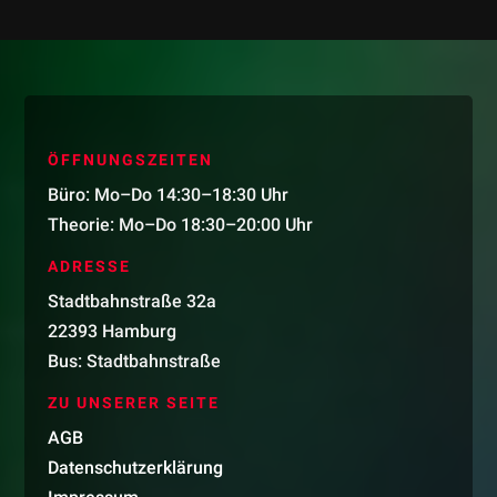
ÖFFNUNGSZEITEN
Büro: Mo–Do 14:30–18:30 Uhr
Theorie: Mo–Do 18:30–20:00 Uhr
ADRESSE
Stadtbahnstraße 32a
22393 Hamburg
Bus: Stadtbahnstraße
ZU UNSERER SEITE
AGB
Datenschutzerklärung