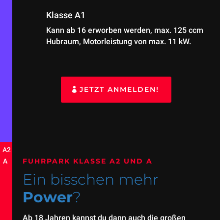
Klasse A1
Kann ab 16 erworben werden, max. 125 ccm
Hubraum, Motorleistung von max. 11 kW.
JETZT ANMELDEN!
FUHRPARK KLASSE A2 UND A
Ein bisschen mehr
Power
?
Ab 18 Jahren kannst du dann auch die großen