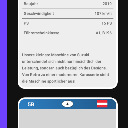
Baujahr
2019
Geschwindigkeit
107 km/h
PS
15 PS
Führerscheinklasse
A1, B196
Unsere kleinste Maschine von Suzuki
unterscheidet sich nicht nur hinsichtlich der
Leistung, sondern auch bezüglich des Designs.
Von Retro zu einer moderneren Karosserie sieht
die Maschine sportlicher aus!
5B
A